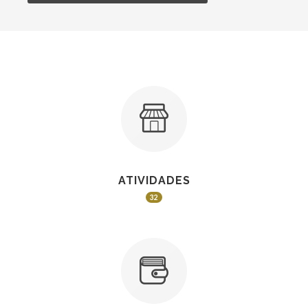
ATIVIDADES
32