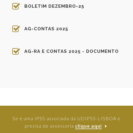
BOLETIM DEZEMBRO-25
AG-CONTAS 2025
AG-RA E CONTAS 2025 - DOCUMENTO
Se é uma IPSS associada da UDIPSS-LISBOA e
precisa de assessoria
clique aqui