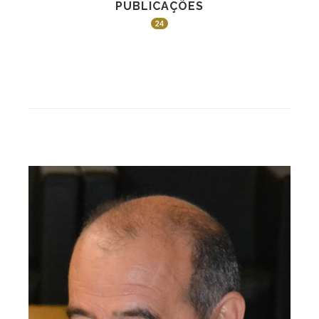
PUBLICAÇÕES
24