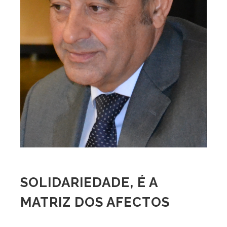
SOLIDARIEDADE, É A
MATRIZ DOS AFECTOS