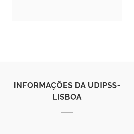
INFORMAÇÕES DA UDIPSS-
LISBOA