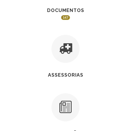
DOCUMENTOS
147
ASSESSORIAS