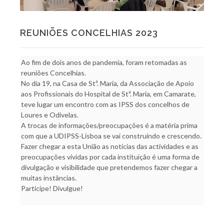
REUNIÕES CONCELHIAS 2023