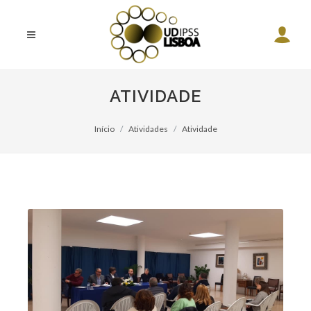
ATIVIDADE
Início
Atividades
Atividade