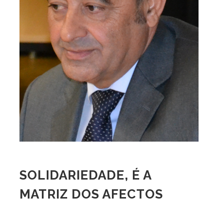
SOLIDARIEDADE, É A
MATRIZ DOS AFECTOS