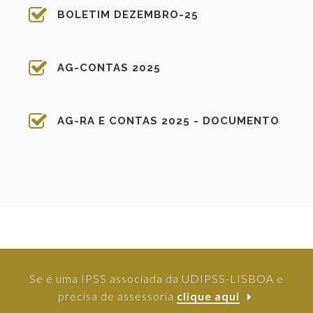
BOLETIM DEZEMBRO-25
AG-CONTAS 2025
AG-RA E CONTAS 2025 - DOCUMENTO
Se é uma IPSS associada da UDIPSS-LISBOA e
precisa de assessoria
clique aqui