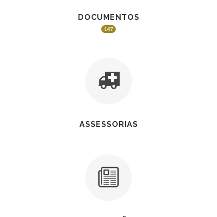
DOCUMENTOS
147
ASSESSORIAS