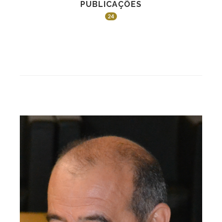
PUBLICAÇÕES
24