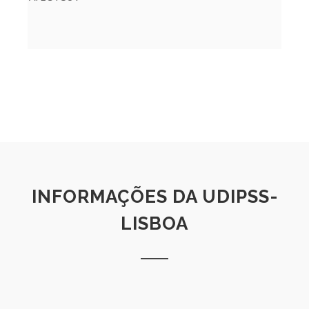
INFORMAÇÕES DA UDIPSS-
LISBOA