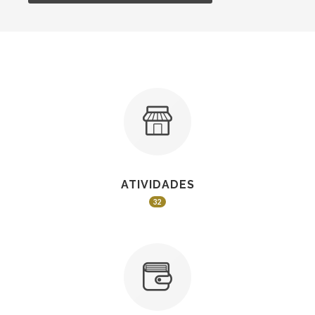
ATIVIDADES
32